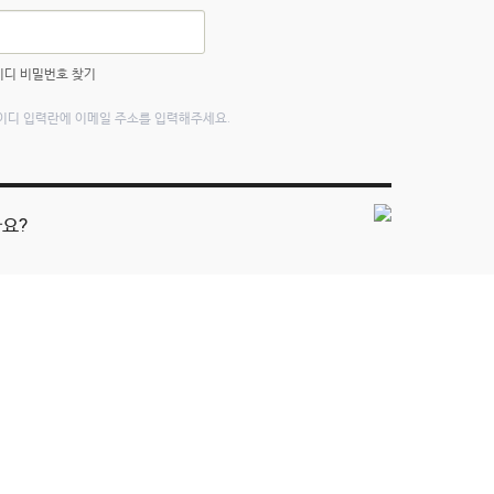
이디 비밀번호 찾기
아이디 입력란에 이메일 주소를 입력해주세요.
요?